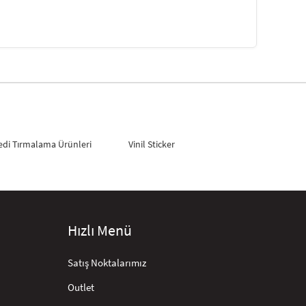
edi Tırmalama Ürünleri
Vinil Sticker
Hızlı Menü
Satış Noktalarımız
Outlet