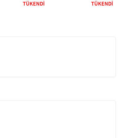
TÜKENDİ
TÜKENDİ