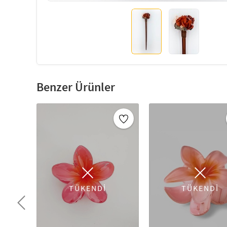
Benzer Ürünler
TÜKENDİ
TÜKENDİ