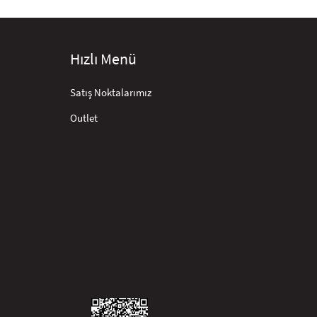
Hızlı Menü
Satış Noktalarımız
Outlet