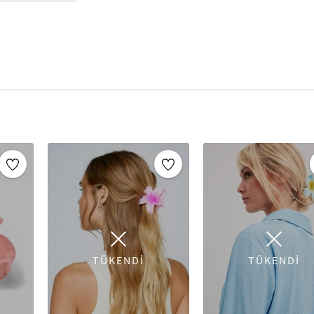
TÜKENDİ
TÜKENDİ