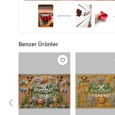
Benzer Ürünler
TÜKENDİ
TÜKENDİ