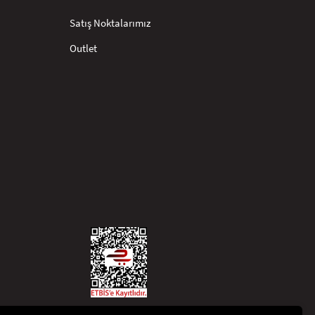
Satış Noktalarımız
Outlet