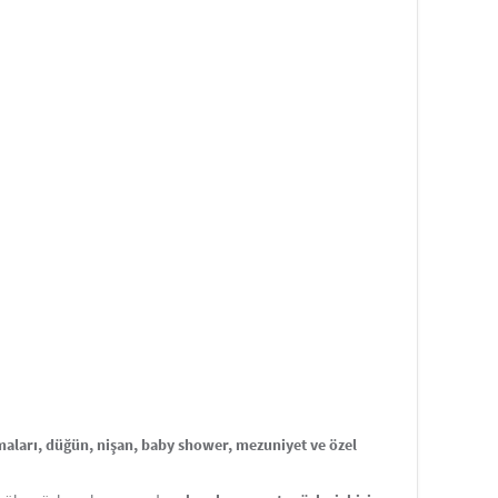
aları, düğün, nişan, baby shower, mezuniyet ve özel