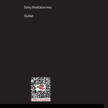
Satış Noktalarımız
Outlet