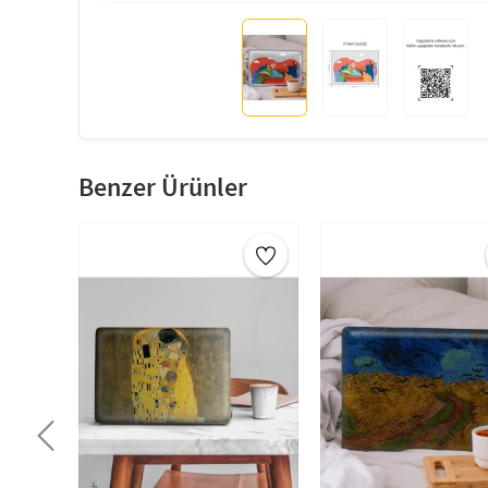
Benzer Ürünler