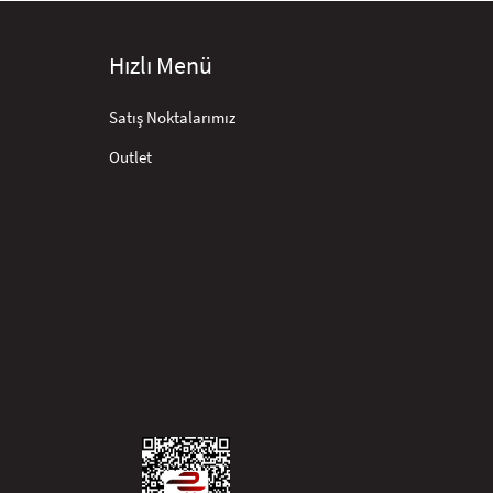
Hızlı Menü
Satış Noktalarımız
Outlet