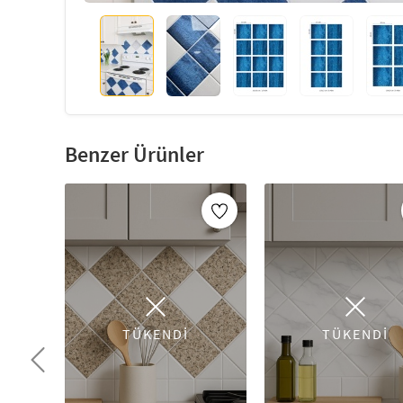
Benzer Ürünler
TÜKENDİ
TÜKENDİ