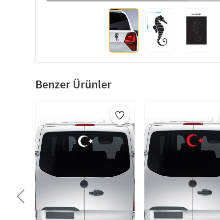
Benzer Ürünler