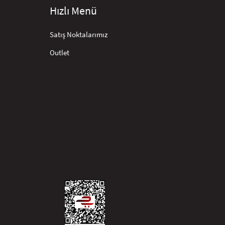
Hızlı Menü
Satış Noktalarımız
Outlet