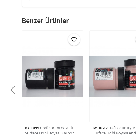
Benzer Ürünler
BY-1099
Craft Country Multi
BY-1026
Craft Country M
Surface Hobi Boyası Karbon
Surface Hobi Boyası Antik (1