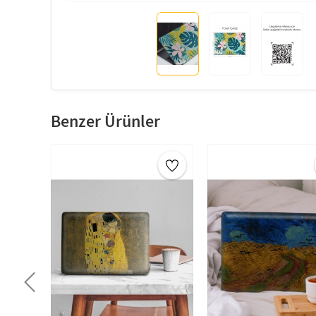
Benzer Ürünler