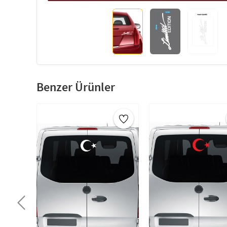
Benzer Ürünler