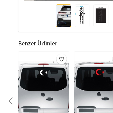
Benzer Ürünler