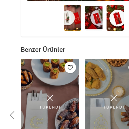
Benzer Ürünler
TÜKENDİ
TÜKENDİ