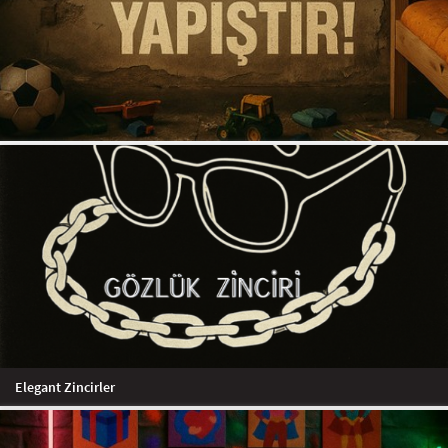
Elegant Zincirler