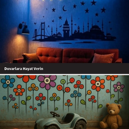
Duvarlara Hayat Verin