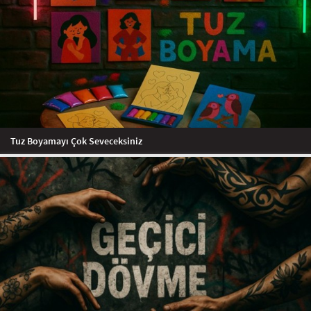
Tuz Boyamayı Çok Seveceksiniz