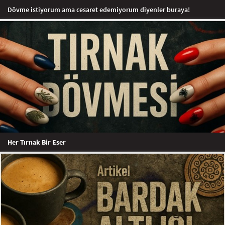
Dövme istiyorum ama cesaret edemiyorum diyenler buraya!
Her Tırnak Bir Eser